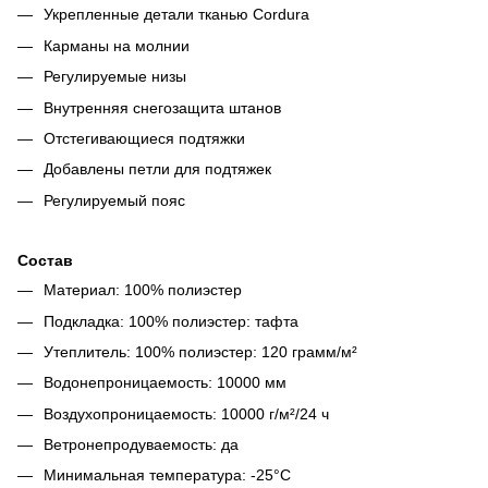
Укрепленные детали тканью Cordura
Карманы на молнии
Регулируемые низы
Внутренняя снегозащита штанов
Отстегивающиеся подтяжки
Добавлены петли для подтяжек
Регулируемый пояс
Состав
Материал: 100% полиэстер
Подкладка: 100% полиэстер: тафта
Утеплитель: 100% полиэстер: 120 грамм/м²
Водонепроницаемость: 10000 мм
Воздухопроницаемость: 10000 г/м²/24 ч
Ветронепродуваемость: да
Минимальная температура: -25°C