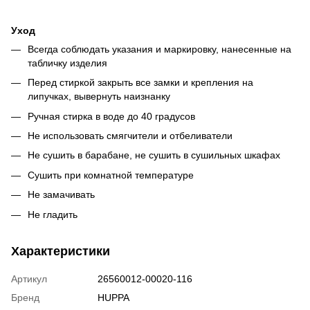
Уход
Всегда соблюдать указания и маркировку, нанесенные на
табличку изделия
Перед стиркой закрыть все замки и крепления на
липучках, вывернуть наизнанку
Ручная стирка в воде до 40 градусов
Не использовать смягчители и отбеливатели
Не сушить в барабане, не сушить в сушильных шкафах
Сушить при комнатной температуре
Не замачивать
Не гладить
Характеристики
Артикул
26560012-00020-116
Бренд
HUPPA