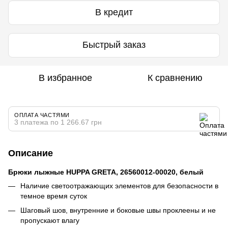
В кредит
Быстрый заказ
В избранное
К сравнению
ОПЛАТА ЧАСТЯМИ
3 платежа по 1 266.67 грн
Описание
Брюки лыжные HUPPA GRETA, 26560012-00020, белый
Наличие светоотражающих элементов для безопасности в
темное время суток
Шаговый шов, внутренние и боковые швы проклеены и не
пропускают влагу