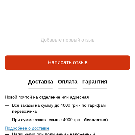
Добавьте первый отзыв
Написать отзыв
Доставка
Оплата
Гарантия
Новой почтой на отделение или адресная
Все заказы на сумму до 4000 грн - по тарифам
перевозчика
При сумме заказа свыше 4000 грн -
бесплатно)
Подробнее о доставке
Наличными при получении - наложенный