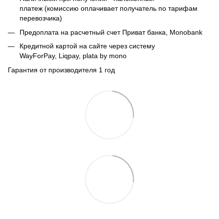
платеж (комиссию оплачивает получатель по тарифам
перевозчика)
Предоплата на расчетный счет Приват банка, Monobank
Кредитной картой на сайте через систему
WayForPay, Liqpay, plata by mono
Гарантия от производителя 1 год