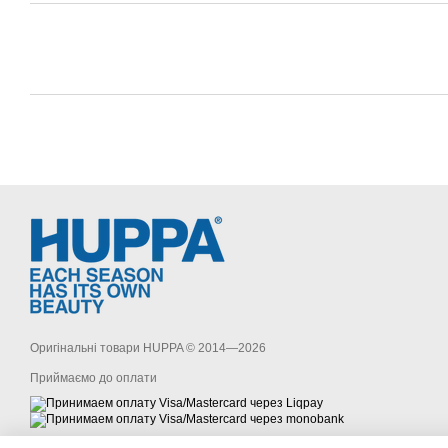
Оригінальні товари HUPPA © 2014—2026
Приймаємо до оплати