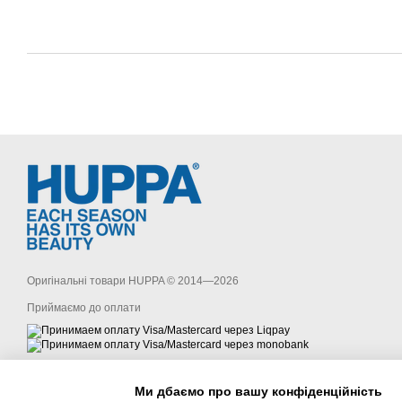
Оригінальні товари HUPPA © 2014—2026
Приймаємо до оплати
Мобільна версія
Ми дбаємо про вашу конфіденційність