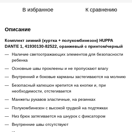
В избранное
К сравнению
Описание
Комплект зимний (куртка + полукомбинезон) HUPPA
DANTE 1, 41930130-82522, оранжевый с принтом/черный
Наличие светоотражающих элементов для безопасности
ребенка
Основные швы проклеены и не пропускают влагу
Внутренний и боковые карманы застегиваются на молнию
Безопасный капюшон крепится на кнопки и, при
необходимости, отстегивается
Манжеты рукавов эластичные, на резинках
Полукомбинезон с высокой грудкой на подтяжках
Низ брюк затягивается на шнурок с фиксатором
Внутренние швы отсутствуют