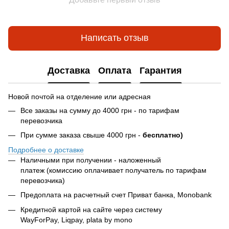
Написать отзыв
Доставка
Оплата
Гарантия
Новой почтой на отделение или адресная
Все заказы на сумму до 4000 грн - по тарифам
перевозчика
При сумме заказа свыше 4000 грн -
бесплатно)
Подробнее о доставке
Наличными при получении - наложенный
платеж (комиссию оплачивает получатель по тарифам
перевозчика)
Предоплата на расчетный счет Приват банка, Monobank
Кредитной картой на сайте через систему
WayForPay, Liqpay, plata by mono