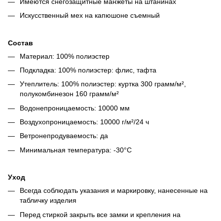
Имеются снегозащитные манжеты на штанинах
Искусственный мех на капюшоне съемный
Состав
Материал: 100% полиэстер
Подкладка: 100% полиэстер: флис, тафта
Утеплитель: 100% полиэстер: куртка 300 грамм/м²,
полукомбинезон 160 грамм/м²
Водонепроницаемость: 10000 мм
Воздухопроницаемость: 10000 г/м²/24 ч
Ветронепродуваемость: да
Минимальная температура: -30°C
Уход
Всегда соблюдать указания и маркировку, нанесенные на
табличку изделия
Перед стиркой закрыть все замки и крепления на