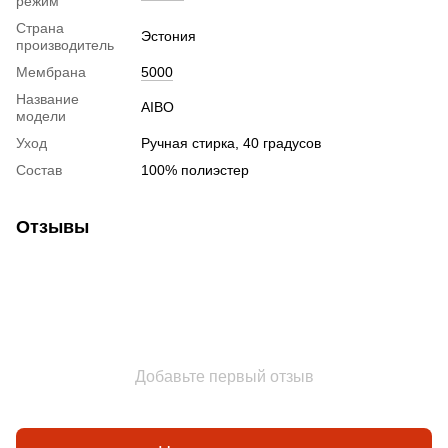
режим
Страна
Эстония
производитель
Мембрана
5000
Название
AIBO
модели
Уход
Ручная стирка, 40 градусов
Состав
100% полиэстер
Отзывы
Добавьте первый отзыв