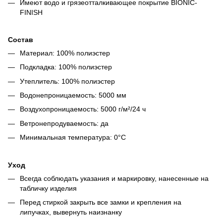
Имеют водо и грязеотталкивающее покрытие BIONIC-
FINISH
Состав
Материал: 100% полиэстер
Подкладка: 100% полиэстер
Утеплитель: 100% полиэстер
Водонепроницаемость: 5000 мм
Воздухопроницаемость: 5000 г/м²/24 ч
Ветронепродуваемость: да
Минимальная температура: 0°C
Уход
Всегда соблюдать указания и маркировку, нанесенные на
табличку изделия
Перед стиркой закрыть все замки и крепления на
липучках, вывернуть наизнанку