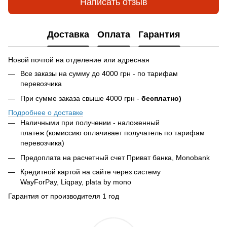
Написать отзыв
Доставка
Оплата
Гарантия
Новой почтой на отделение или адресная
Все заказы на сумму до 4000 грн - по тарифам
перевозчика
При сумме заказа свыше 4000 грн -
бесплатно)
Подробнее о доставке
Наличными при получении - наложенный
платеж (комиссию оплачивает получатель по тарифам
перевозчика)
Предоплата на расчетный счет Приват банка, Monobank
Кредитной картой на сайте через систему
WayForPay, Liqpay, plata by mono
Гарантия от производителя 1 год