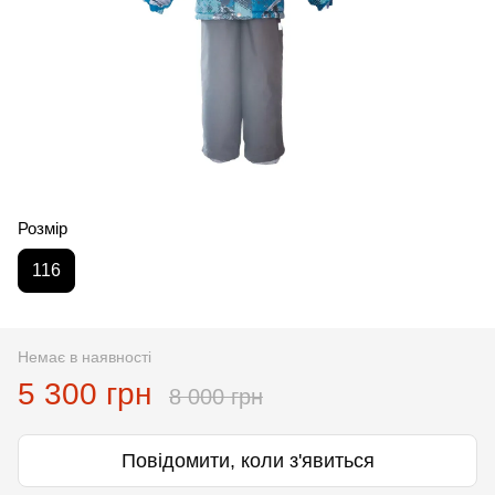
Розмір
116
Немає в наявності
5 300 грн
8 000 грн
Повідомити, коли з'явиться