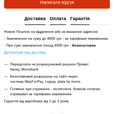
Написати відгук
Доставка
Оплата
Гарантія
Новою Поштою на відділення або за вказаною адресою
- Замовлення на суму до 4000 грн - за тарифами перевізника
- При сумі замовлення понад 4000 грн -
безкоштовно
Детальніше про доставку
Передплата на розрахунковий рахунок Приват
банку, Monobank
Безготівковий розрахунок на сайті через
систему
WayForPay, Liqpay, plata by mono
Готівкою при отриманні - післяплата. Комісію сплачує
отримувач за тарифами перевізника
Гарантія від виробника від 1 до 3 років.