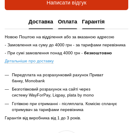
Написати відгук
Доставка
Оплата
Гарантія
Новою Поштою на відділення або за вказаною адресою
- Замовлення на суму до 4000 грн - за тарифами перевізника
- При сумі замовлення понад 4000 грн -
безкоштовно
Детальніше про доставку
Передплата на розрахунковий рахунок Приват
банку, Monobank
Безготівковий розрахунок на сайті через
систему
WayForPay, Liqpay, plata by mono
Готівкою при отриманні - післяплата. Комісію сплачує
отримувач за тарифами перевізника
Гарантія від виробника від 1 до 3 років.