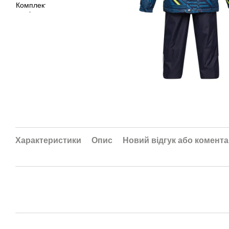
Характеристики
Опис
Новий відгук або комент