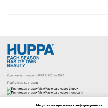
Оригінальні товари HUPPA © 2014—2026
Приймаємо до оплати
Мобільна версія
Ми дбаємо про вашу конфіденційність